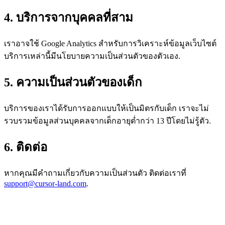
4. บริการจากบุคคลที่สาม
เราอาจใช้ Google Analytics สำหรับการวิเคราะห์ข้อมูลเว็บไซต์
บริการเหล่านี้มีนโยบายความเป็นส่วนตัวของตัวเอง.
5. ความเป็นส่วนตัวของเด็ก
บริการของเราได้รับการออกแบบให้เป็นมิตรกับเด็ก เราจะไม่
รวบรวมข้อมูลส่วนบุคคลจากเด็กอายุต่ำกว่า 13 ปีโดยไม่รู้ตัว.
6. ติดต่อ
หากคุณมีคำถามเกี่ยวกับความเป็นส่วนตัว ติดต่อเราที่
support@cursor-land.com
.