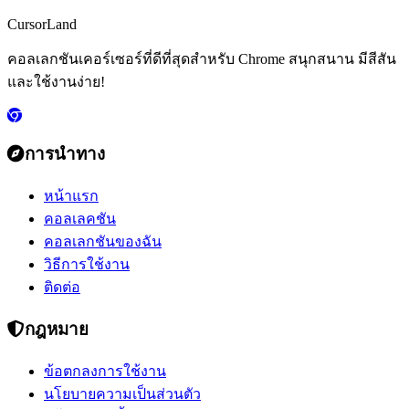
CursorLand
คอลเลกชันเคอร์เซอร์ที่ดีที่สุดสำหรับ Chrome สนุกสนาน มีสีสัน
และใช้งานง่าย!
การนำทาง
หน้าแรก
คอลเลคชัน
คอลเลกชันของฉัน
วิธีการใช้งาน
ติดต่อ
กฎหมาย
ข้อตกลงการใช้งาน
นโยบายความเป็นส่วนตัว