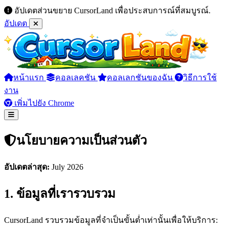
อัปเดตส่วนขยาย CursorLand เพื่อประสบการณ์ที่สมบูรณ์.
อัปเดต
หน้าแรก
คอลเลคชัน
คอลเลกชันของฉัน
วิธีการใช้
งาน
เพิ่มไปยัง Chrome
นโยบายความเป็นส่วนตัว
อัปเดตล่าสุด:
July 2026
1. ข้อมูลที่เรารวบรวม
CursorLand รวบรวมข้อมูลที่จำเป็นขั้นต่ำเท่านั้นเพื่อให้บริการ: