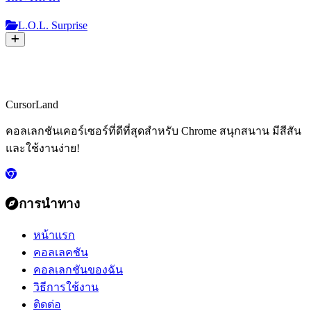
L.O.L. Surprise
CursorLand
คอลเลกชันเคอร์เซอร์ที่ดีที่สุดสำหรับ Chrome สนุกสนาน มีสีสัน
และใช้งานง่าย!
การนำทาง
หน้าแรก
คอลเลคชัน
คอลเลกชันของฉัน
วิธีการใช้งาน
ติดต่อ