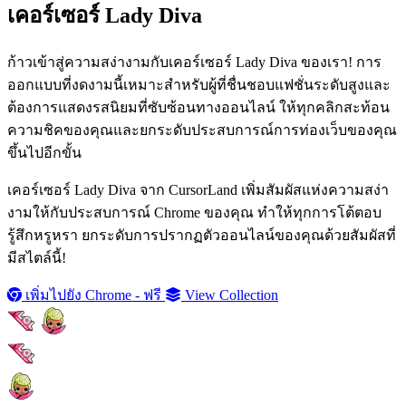
เคอร์เซอร์ Lady Diva
ก้าวเข้าสู่ความสง่างามกับเคอร์เซอร์ Lady Diva ของเรา! การ
ออกแบบที่งดงามนี้เหมาะสำหรับผู้ที่ชื่นชอบแฟชั่นระดับสูงและ
ต้องการแสดงรสนิยมที่ซับซ้อนทางออนไลน์ ให้ทุกคลิกสะท้อน
ความชิคของคุณและยกระดับประสบการณ์การท่องเว็บของคุณ
ขึ้นไปอีกขั้น
เคอร์เซอร์ Lady Diva จาก CursorLand เพิ่มสัมผัสแห่งความสง่า
งามให้กับประสบการณ์ Chrome ของคุณ ทำให้ทุกการโต้ตอบ
รู้สึกหรูหรา ยกระดับการปรากฏตัวออนไลน์ของคุณด้วยสัมผัสที่
มีสไตล์นี้!
เพิ่มไปยัง Chrome - ฟรี
View Collection