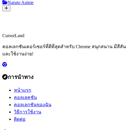
Naruto Anime
CursorLand
คอลเลกชันเคอร์เซอร์ที่ดีที่สุดสำหรับ Chrome สนุกสนาน มีสีสัน
และใช้งานง่าย!
การนำทาง
หน้าแรก
คอลเลคชัน
คอลเลกชันของฉัน
วิธีการใช้งาน
ติดต่อ