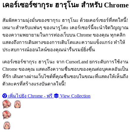
เคอร์เซอร์ซากุระ ฮารุโนะ สำหรับ Chrome
สัมผัสความมุ่งมั่นของซากุระ ฮารุโนะ ด้วยเคอร์เซอร์ที่สดใสนี้!
เหมาะสำหรับแฟนๆ ของนารูโตะ เคอร์เซอร์นี้จะนำจิตวิญญาณ
ของความพยายามในการท่องเว็บบน Chrome ของคุณ ทุกคลิก
แสดงถึงการเดินทางของการเติบโตและความแข็งแกร่ง ทำให้
ประสบการณ์ออนไลน์ของคุณน่ารื่นรมย์ยิ่งขึ้น
เคอร์เซอร์ซากุระ ฮารุโนะ จาก CursorLand ยกระดับการใช้งาน
Chrome ของคุณ แสดงถึงความชื่นชอบของคุณต่อบุคคลอันเป็น
ที่รัก เดินทางผ่านเว็บไซต์ที่คุณชื่นชอบในขณะที่แสดงให้เห็นถึง
ตัวละครที่สร้างแรงบันดาลใจนี้!
เพิ่มไปยัง Chrome - ฟรี
View Collection