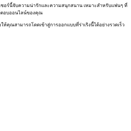
ร์เซอร์นี้จับความน่ารักและความสนุกสนาน เหมาะสำหรับแฟนๆ ที่
รโต้ตอบออนไลน์ของคุณ
อให้คุณสามารถโดดเข้าสู่การออกแบบที่ร่าเริงนี้ได้อย่างรวดเร็ว