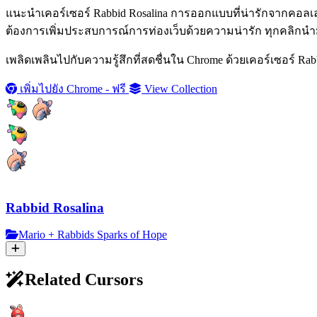
แนะนำเคอร์เซอร์ Rabbid Rosalina การออกแบบที่น่ารักจากคอลเล
ต้องการเพิ่มประสบการณ์การท่องเว็บด้วยความน่ารัก ทุกคลิกนำ
เพลิดเพลินไปกับความรู้สึกที่สดชื่นใน Chrome ด้วยเคอร์เซอร์ Ra
เพิ่มไปยัง Chrome - ฟรี
View Collection
Rabbid Rosalina
Mario + Rabbids Sparks of Hope
Related Cursors