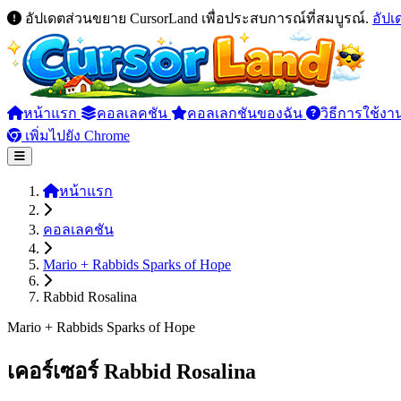
อัปเดตส่วนขยาย CursorLand เพื่อประสบการณ์ที่สมบูรณ์.
อัป
หน้าแรก
คอลเลคชัน
คอลเลกชันของฉัน
วิธีการใช้งา
เพิ่มไปยัง Chrome
หน้าแรก
คอลเลคชัน
Mario + Rabbids Sparks of Hope
Rabbid Rosalina
Mario + Rabbids Sparks of Hope
เคอร์เซอร์ Rabbid Rosalina