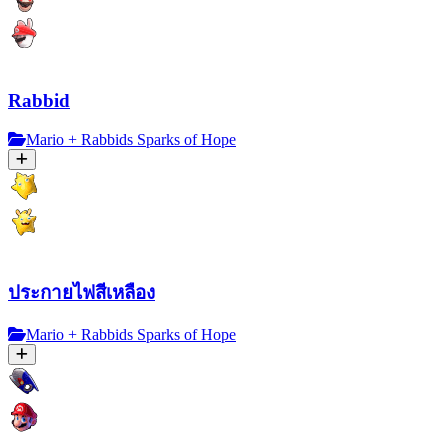
Rabbid
Mario + Rabbids Sparks of Hope
ประกายไฟสีเหลือง
Mario + Rabbids Sparks of Hope