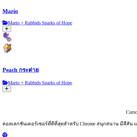
Mario
Mario + Rabbids Sparks of Hope
Peach กระต่าย
Mario + Rabbids Sparks of Hope
Curs
คอลเลกชันเคอร์เซอร์ที่ดีที่สุดสำหรับ Chrome สนุกสนาน มีสีสัน 