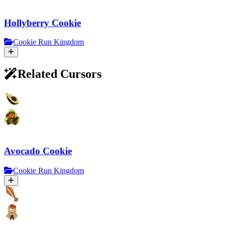
Hollyberry Cookie
Cookie Run Kingdom
Related Cursors
Avocado Cookie
Cookie Run Kingdom