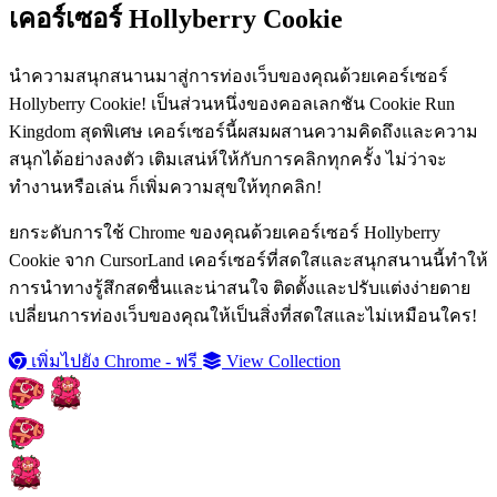
เคอร์เซอร์ Hollyberry Cookie
นำความสนุกสนานมาสู่การท่องเว็บของคุณด้วยเคอร์เซอร์
Hollyberry Cookie! เป็นส่วนหนึ่งของคอลเลกชัน Cookie Run
Kingdom สุดพิเศษ เคอร์เซอร์นี้ผสมผสานความคิดถึงและความ
สนุกได้อย่างลงตัว เติมเสน่ห์ให้กับการคลิกทุกครั้ง ไม่ว่าจะ
ทำงานหรือเล่น ก็เพิ่มความสุขให้ทุกคลิก!
ยกระดับการใช้ Chrome ของคุณด้วยเคอร์เซอร์ Hollyberry
Cookie จาก CursorLand เคอร์เซอร์ที่สดใสและสนุกสนานนี้ทำให้
การนำทางรู้สึกสดชื่นและน่าสนใจ ติดตั้งและปรับแต่งง่ายดาย
เปลี่ยนการท่องเว็บของคุณให้เป็นสิ่งที่สดใสและไม่เหมือนใคร!
เพิ่มไปยัง Chrome - ฟรี
View Collection