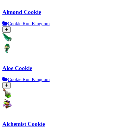
Almond Cookie
Cookie Run Kingdom
Aloe Cookie
Cookie Run Kingdom
Alchemist Cookie