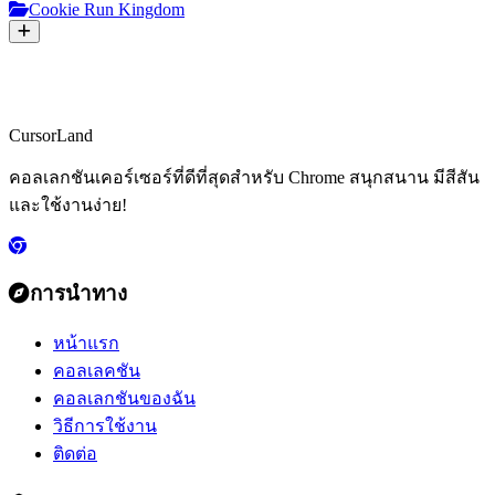
Cookie Run Kingdom
CursorLand
คอลเลกชันเคอร์เซอร์ที่ดีที่สุดสำหรับ Chrome สนุกสนาน มีสีสัน
และใช้งานง่าย!
การนำทาง
หน้าแรก
คอลเลคชัน
คอลเลกชันของฉัน
วิธีการใช้งาน
ติดต่อ