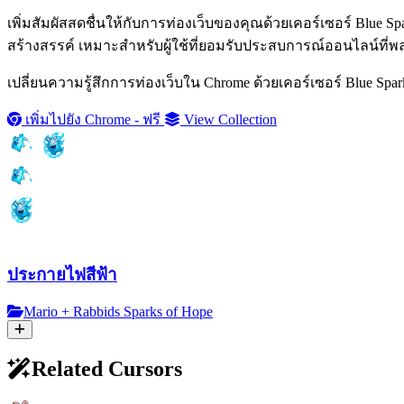
เพิ่มสัมผัสสดชื่นให้กับการท่องเว็บของคุณด้วยเคอร์เซอร์ Blue 
สร้างสรรค์ เหมาะสำหรับผู้ใช้ที่ยอมรับประสบการณ์ออนไลน์ที่
เปลี่ยนความรู้สึกการท่องเว็บใน Chrome ด้วยเคอร์เซอร์ Blue Sp
เพิ่มไปยัง Chrome - ฟรี
View Collection
ประกายไฟสีฟ้า
Mario + Rabbids Sparks of Hope
Related Cursors