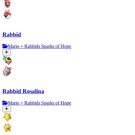
Rabbid
Mario + Rabbids Sparks of Hope
Rabbid Rosalina
Mario + Rabbids Sparks of Hope