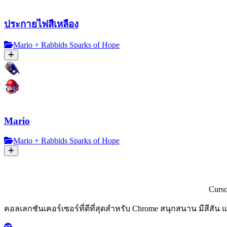
ประกายไฟสีเหลือง
Mario + Rabbids Sparks of Hope
Mario
Mario + Rabbids Sparks of Hope
Curs
คอลเลกชันเคอร์เซอร์ที่ดีที่สุดสำหรับ Chrome สนุกสนาน มีสีสัน 