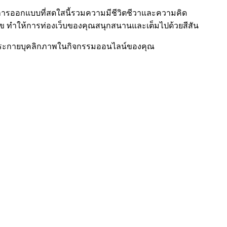
and การออกแบบที่สดใสนี้รวมความมีชีวิตชีวาและความคิด
สุข ทำให้การท่องเว็บของคุณสนุกสนานและเต็มไปด้วยสีสัน
นไปกับประกายบุคลิกภาพในกิจกรรมออนไลน์ของคุณ