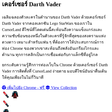
เคอร์เซอร์ Darth Vader
เฉลิมฉลองตัวละครในตำนานของ Darth Vader ด้วยเคอร์เซอร์
Darth Vader จากคอลเลกชัน Lego StarWars ของเราใน
CursorLand ดีไซน์ที่โดดเด่นนี้สะท้อนถึงความแข็งแกร่งและ
ความซับซ้อนของหนึ่งในตัวละครที่รู้จักที่สุดของสงครามแห่ง
ดวงดาว เหมาะสำหรับแฟน ๆ ที่ต้องการให้ประสบการณ์การ
ท่อง Chrome ของพวกเขาสะท้อนถึงพลังอันเกรียงไกรและ
ตำนาน ทุกการคลิกเป็นการเชื่อมต่อกับกาแล็กซีที่อยู่ไกล
ยกระดับความรู้สึกการท่องเว็บใน Chrome ด้วยเคอร์เซอร์ Darth
Vader การติดตั้งที่ CursorLand ง่ายดาย มอบดีไซน์อันน่าตื่นเต้น
ให้คุณเพียงในไม่กี่วินาที
เพิ่มไปยัง Chrome - ฟรี
View Collection