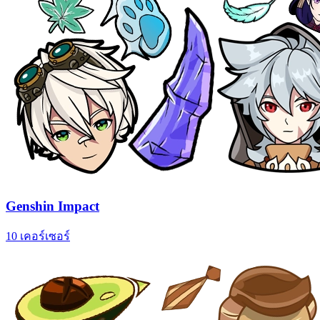
Genshin Impact
10 เคอร์เซอร์