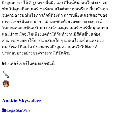
ดึงดูดสายตาได้ สี รูปทรง พื้นผิว และดีไซน์ที่น่าสนใจต่าง ๆ จะ
ช่วยให้คุณเลือกเคอร์เซอร์ตามสไตล์ของคุณหรือเปลี่ยนมันทุก
วันตามอารมณ์หรือภารกิจที่ต้องทำ การเปลี่ยนเคอร์เซอร์ของ
เบราว์เซอร์นั้นง่ายมาก - เพียงแค่ติดตั้งส่วนขยายและดาวน์
โหลดคอลเลกชันลงในอุปกรณ์ของคุณ เคอร์เซอร์ที่สนุกสนาน
และน่าสนใจจะไม่เพียงแต่ทำให้วันทำงานมีสีสันขึ้น แต่ยัง
สามารถช่วยทำให้การนำเสนอใด ๆ น่าสนใจยิ่งขึ้น และด้วย
เคอร์เซอร์ที่สดใส ยังสามารถดึงดูดความสนใจไปยังองค์
ประกอบบางอย่างของรายงานได้อีกด้วย
10 เคอร์เซอร์ในคอลเล็กชันนี้
Anakin Skywalker
Lego StarWars