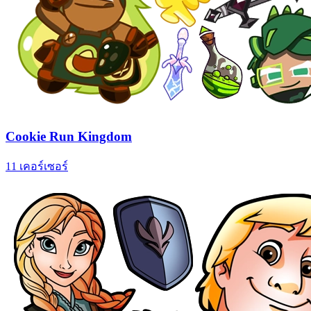
Cookie Run Kingdom
11 เคอร์เซอร์