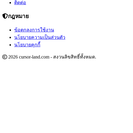
ติดต่อ
กฎหมาย
ข้อตกลงการใช้งาน
นโยบายความเป็นส่วนตัว
นโยบายคุกกี้
2026 cursor-land.com - สงวนลิขสิทธิ์ทั้งหมด.