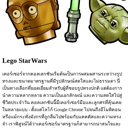
Lego StarWars
เคอร์เซอร์จากคอลเลกชันเริ่มต้นเป็นการผสมผสานระหว่างรูป
ทรงและขนาดมาตรฐานที่มีรูปลักษณ์สดใสและไม่ธรรมดา นี่
เป็นทางเลือกที่ยอดเยี่ยมสำหรับผู้ที่ชอบรูปทรงปกติ แต่ต้องการ
นำความหลากหลาย ความเป็นเอกลักษณ์ และความสดใสไปสู่
ชีวิตประจำวัน คอลเลกชันนี้มีเคอร์เซอร์มือและลูกศรที่คุ้นเคย
ในหลายแบบ - ตั้งแต่โลโก้ Google Chrome ไปจนถึงอีโมติคอน
หรือแม้กระทั่งมังกรที่ถูกลืมไปพร้อมกับแคคตัสและความทรง
จำ เราพิสูจน์ได้ว่าเคอร์เซอร์มาตรฐานก็สามารถน่าสนใจและ