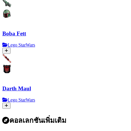
Boba Fett
Lego StarWars
Darth Maul
Lego StarWars
คอลเลกชันเพิ่มเติม