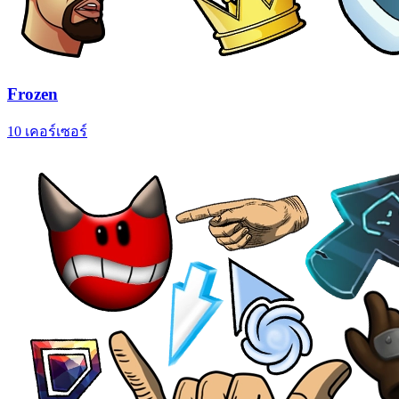
Frozen
10 เคอร์เซอร์