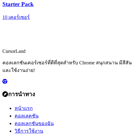
Starter Pack
10 เคอร์เซอร์
CursorLand
คอลเลกชันเคอร์เซอร์ที่ดีที่สุดสำหรับ Chrome สนุกสนาน มีสีสัน
และใช้งานง่าย!
การนำทาง
หน้าแรก
คอลเลคชัน
คอลเลกชันของฉัน
วิธีการใช้งาน