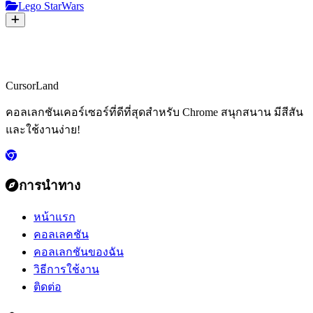
Lego StarWars
CursorLand
คอลเลกชันเคอร์เซอร์ที่ดีที่สุดสำหรับ Chrome สนุกสนาน มีสีสัน
และใช้งานง่าย!
การนำทาง
หน้าแรก
คอลเลคชัน
คอลเลกชันของฉัน
วิธีการใช้งาน
ติดต่อ