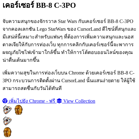
เคอร์เซอร์ BB-8 C-3PO
จับความสนุกของจักรวาล Star Wars กับเคอร์เซอร์ BB-8 C-3PO
จากคอลเลกชัน Lego StarWars ของ CursorLand ดีไซน์ที่สนุกและ
มีเสน่ห์นี้เหมาะสำหรับแฟนๆ ที่ต้องการเพิ่มความสนุกและนอส
ตาลเจียให้กับการท่องเว็บ ทุกการคลิกกับเคอร์เซอร์นี้จะพาการ
ผจญภัยไซไฟเข้ามาใกล้ขึ้น ทำให้การโต้ตอบออนไลน์ของคุณ
น่าตื่นเต้นมากขึ้น
เพิ่มความสุขในการท่องเว็บบน Chrome ด้วยเคอร์เซอร์ BB-8 C-
3PO กระบวนการติดตั้งผ่าน CursorLand นั้นแสนง่ายดาย ให้ผู้ใช้
สามารถสดชื่นกับวันได้ทันที
เพิ่มไปยัง Chrome - ฟรี
View Collection